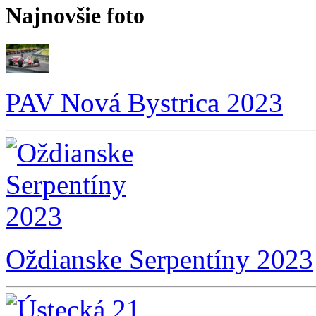
Najnovšie foto
PAV Nová Bystrica 2023
Oždianske Serpentíny 2023