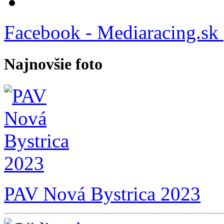
Facebook - Mediaracing.sk
Najnovšie foto
PAV Nová Bystrica 2023