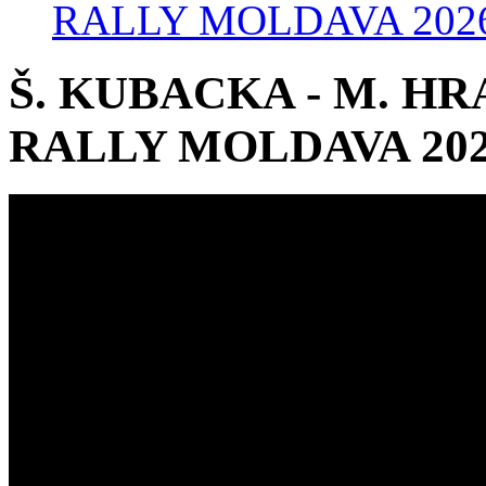
RALLY MOLDAVA 202
Š. KUBACKA - M. HRA
RALLY MOLDAVA 20