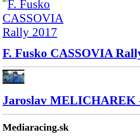
F. Fusko CASSOVIA Rall
Jaroslav MELICHAREK 
Mediaracing.sk