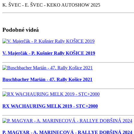
K. ŠVEC - E. ŠVEC - KEKO AUTOSHOW 2025
Podobné videá
V. Majerčák - P. Kušnier Rally KOŠICE 2019
Buschbacher Marián - 47. Rally Košice 2021
RX WACHAURING MELK 2019 - STC+2000
P. MAGYAR - A. MARINECOVÁ - RALLYE DOBŠINÁ 2024