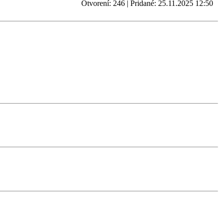
Otvorení: 246 | Pridané: 25.11.2025 12:50