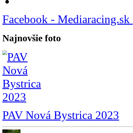
Facebook - Mediaracing.sk
Najnovšie foto
PAV Nová Bystrica 2023