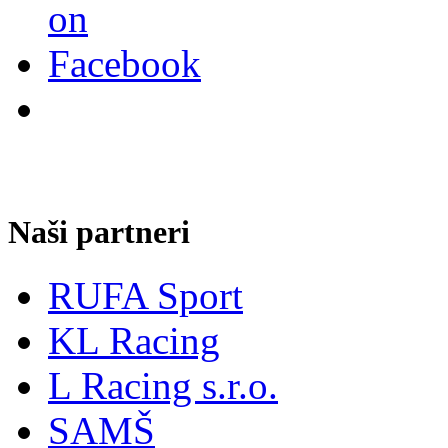
Naši partneri
RUFA Sport
KL Racing
L Racing s.r.o.
SAMŠ