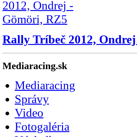
Rally Tríbeč 2012, Ondre
Mediaracing.sk
Mediaracing
Správy
Video
Fotogaléria