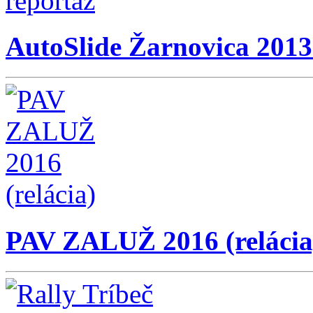
AutoSlide Žarnovica 2013
PAV ZALUŽ 2016 (relácia