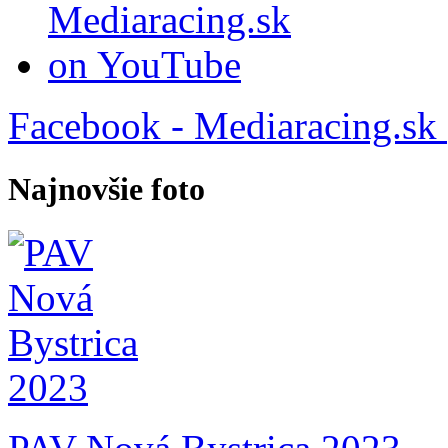
Facebook - Mediaracing.sk
Najnovšie foto