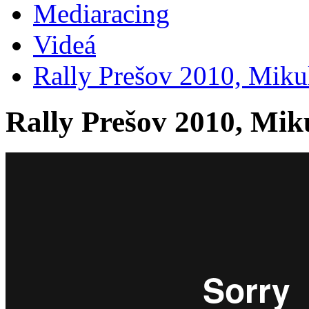
Mediaracing
Videá
Rally Prešov 2010, Mikul
Rally Prešov 2010, Mik