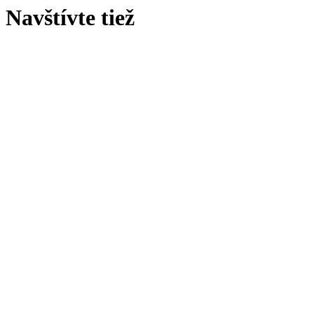
Navštívte tiež