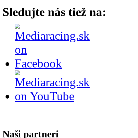
Sledujte nás tiež na:
Naši partneri