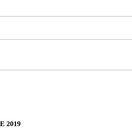
CE 2019