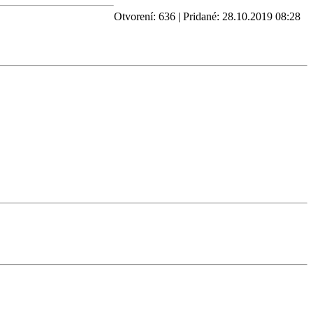
Otvorení: 636 | Pridané: 28.10.2019 08:28