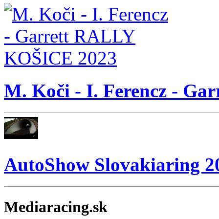
M. Koči - I. Ferencz - 
AutoShow Slovakiaring 2
Mediaracing.sk