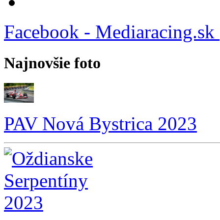
Facebook - Mediaracing.sk
Najnovšie foto
PAV Nová Bystrica 2023