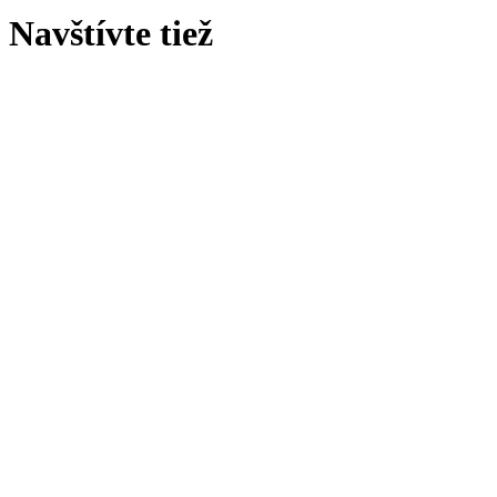
Navštívte tiež