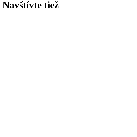
Navštívte tiež