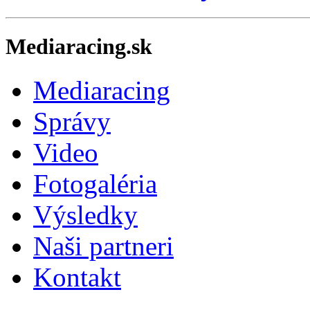
Mediaracing.sk
Mediaracing
Správy
Video
Fotogaléria
Výsledky
Naši partneri
Kontakt