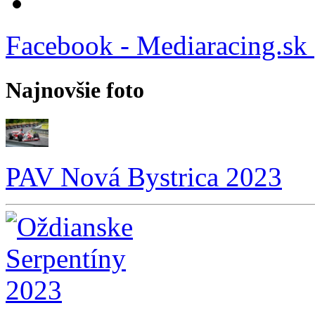
Facebook - Mediaracing.sk
Najnovšie foto
PAV Nová Bystrica 2023