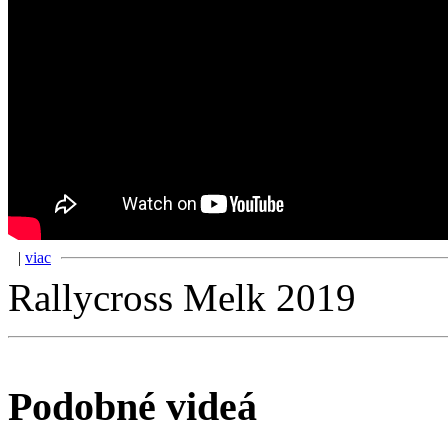
|
viac
Rallycross Melk 2019
Podobné videá