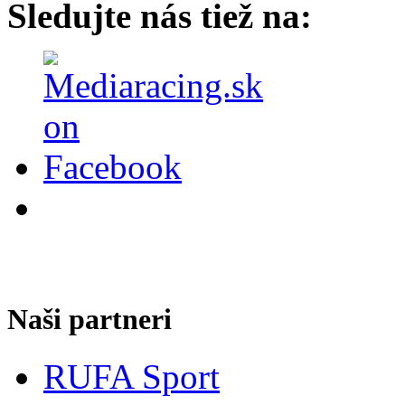
Sledujte nás tiež na:
Naši partneri
RUFA Sport