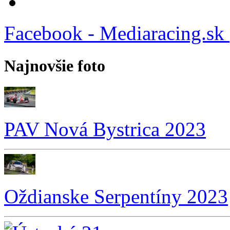
Facebook - Mediaracing.sk
Najnovšie foto
PAV Nová Bystrica 2023
Oždianske Serpentíny 2023