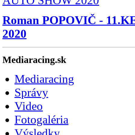
Roman POPOVIČ - 11
2020
Mediaracing.sk
Mediaracing
Správy
Video
Fotogaléria
Výsledky