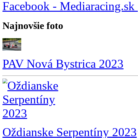
Facebook - Mediaracing.sk
Najnovšie foto
PAV Nová Bystrica 2023
Oždianske Serpentíny 2023