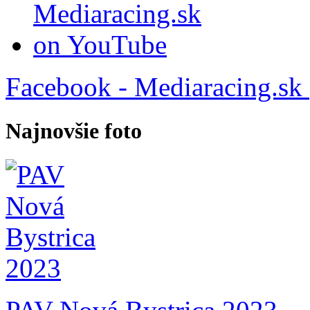
Facebook - Mediaracing.sk
Najnovšie foto