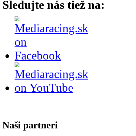
Sledujte nás tiež na:
Naši partneri