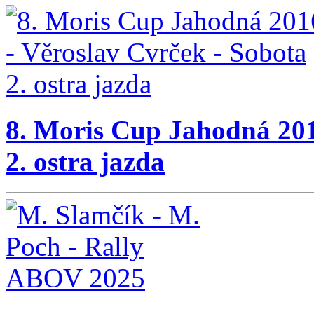
8. Moris Cup Jahodná 201
2. ostra jazda