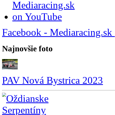
Facebook - Mediaracing.sk
Najnovšie foto
PAV Nová Bystrica 2023