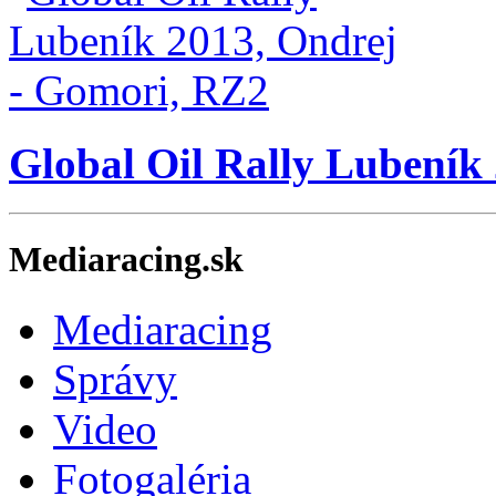
Global Oil Rally Lubeník
Mediaracing.sk
Mediaracing
Správy
Video
Fotogaléria