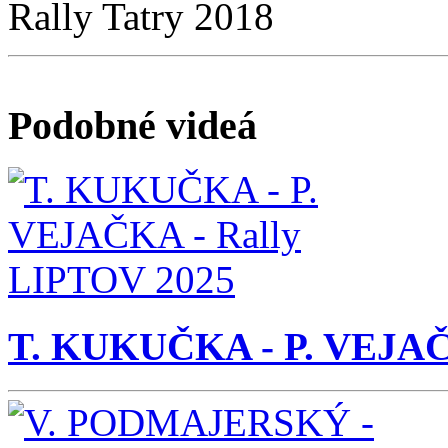
Rally Tatry 2018
Podobné videá
T. KUKUČKA - P. VEJAČ