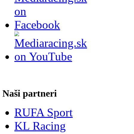
Naši partneri
RUFA Sport
KL Racing