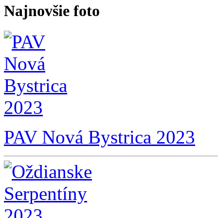
Najnovšie foto
PAV Nová Bystrica 2023