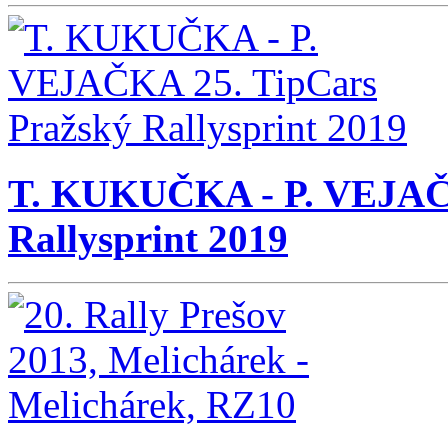
T. KUKUČKA - P. VEJAČK
Rallysprint 2019