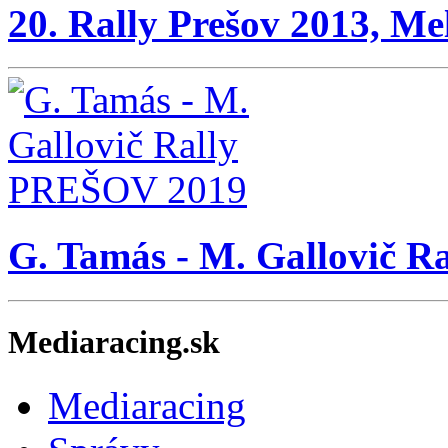
20. Rally Prešov 2013, Me
G. Tamás - M. Gallovič 
Mediaracing.sk
Mediaracing