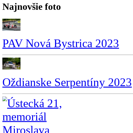
Najnovšie foto
PAV Nová Bystrica 2023
Oždianske Serpentíny 2023