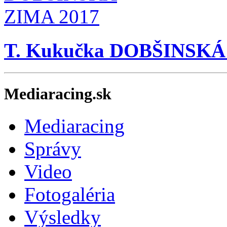
T. Kukučka DOBŠINSKÁ
Mediaracing.sk
Mediaracing
Správy
Video
Fotogaléria
Výsledky