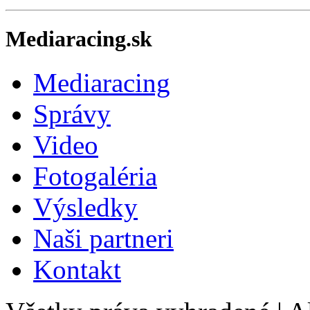
Mediaracing.sk
Mediaracing
Správy
Video
Fotogaléria
Výsledky
Naši partneri
Kontakt