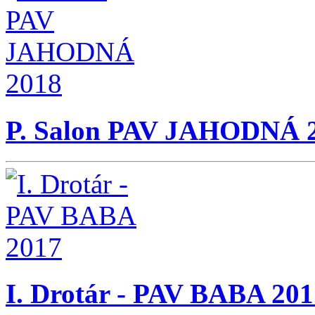
P. Salon PAV JAHODNÁ 
I. Drotár - PAV BABA 201