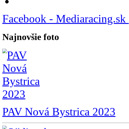
Facebook - Mediaracing.sk
Najnovšie foto
PAV Nová Bystrica 2023