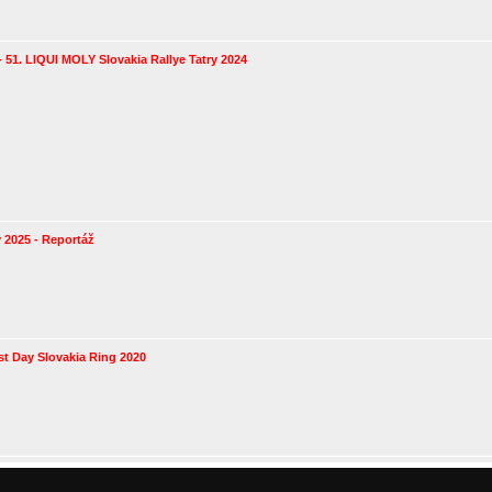
 51. LIQUI MOLY Slovakia Rallye Tatry 2024
 2025 - Reportáž
t Day Slovakia Ring 2020